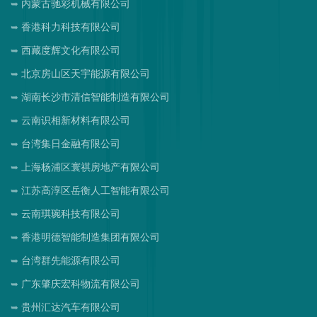
内蒙古驰彩机械有限公司
香港科力科技有限公司
西藏度辉文化有限公司
北京房山区天宇能源有限公司
湖南长沙市清信智能制造有限公司
云南识相新材料有限公司
台湾集日金融有限公司
上海杨浦区寰祺房地产有限公司
江苏高淳区岳衡人工智能有限公司
云南琪琬科技有限公司
香港明德智能制造集团有限公司
台湾群先能源有限公司
广东肇庆宏科物流有限公司
贵州汇达汽车有限公司