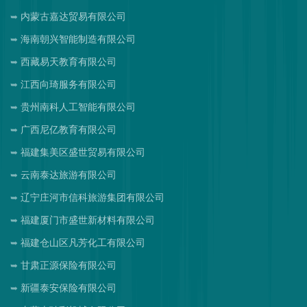
内蒙古嘉达贸易有限公司
海南朝兴智能制造有限公司
西藏易天教育有限公司
江西向琦服务有限公司
贵州南科人工智能有限公司
广西尼亿教育有限公司
福建集美区盛世贸易有限公司
云南泰达旅游有限公司
辽宁庄河市信科旅游集团有限公司
福建厦门市盛世新材料有限公司
福建仓山区凡芳化工有限公司
甘肃正源保险有限公司
新疆泰安保险有限公司