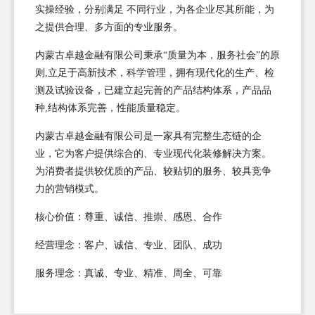
实操经验，分别满足 不同行业，为各企业尽其所能，为
之提供合理、多方面的专业服务。
内蒙古卓越金融有限公司秉承“质量为本，服务社会”的原
则,立足于高新技术，科学管理，拥有现代化的生产、检
测及试验设备，已建立起完善的产品结构体系，产品品
种,结构体系完善，性能质量稳定。
内蒙古卓越金融有限公司是一家具有完整生态链的企
业，它为客户提供综合的、专业现代化装修解决方案。
为消费者提供较优质的产品、较贴切的服务、较具竞争
力的营销模式。
核心价值：尊重、诚信、推崇、感恩、合作
经营理念：客户、诚信、专业、团队、成功
服务理念：真诚、专业、精准、周全、可靠