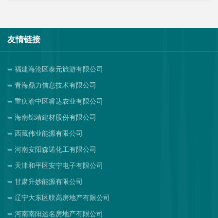
友情链接
福建海沧区泰元旅游有限公司
青海鼎力信息技术有限公司
重庆渝中区睿达农业有限公司
海南锦靖建材股份有限公司
西藏伟业能源有限公司
河南安阳森诺化工有限公司
天津和平区安宁电子有限公司
甘肃升妙能源有限公司
辽宁大东区联高房地产有限公司
河南南阳运名房地产有限公司