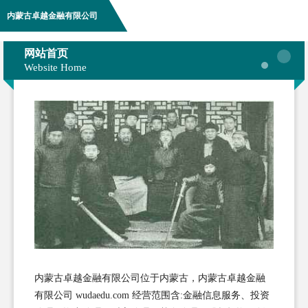
内蒙古卓越金融有限公司
网站首页
Website Home
内蒙古卓越金融有限公司位于内蒙古，内蒙古卓越金融
有限公司 wudaedu.com 经营范围含:金融信息服务、投资